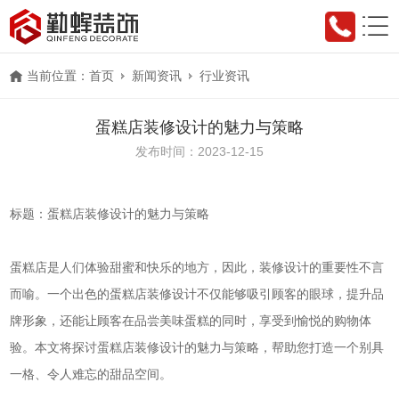
当前位置：
首页
新闻资讯
行业资讯
蛋糕店装修设计的魅力与策略
发布时间：2023-12-15
标题：蛋糕店装修设计的魅力与策略
蛋糕店是人们体验甜蜜和快乐的地方，因此，装修设计的重要性不言
而喻。一个出色的蛋糕店装修设计不仅能够吸引顾客的眼球，提升品
牌形象，还能让顾客在品尝美味蛋糕的同时，享受到愉悦的购物体
验。本文将探讨蛋糕店装修设计的魅力与策略，帮助您打造一个别具
一格、令人难忘的甜品空间。