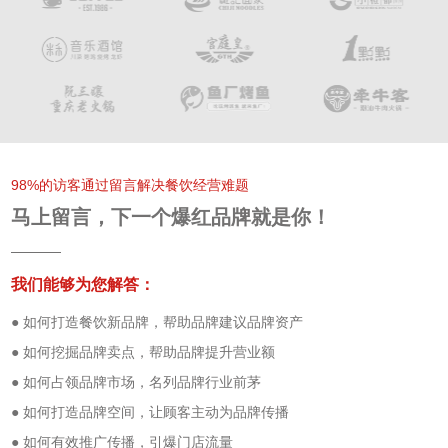
98%的访客通过留言解决餐饮经营难题
马上留言，下一个爆红品牌就是你！
我们能够为您解答：
● 如何打造餐饮新品牌，帮助品牌建议品牌资产
● 如何挖掘品牌卖点，帮助品牌提升营业额
● 如何占领品牌市场，名列品牌行业前茅
● 如何打造品牌空间，让顾客主动为品牌传播
● 如何有效推广传播，引爆门店流量