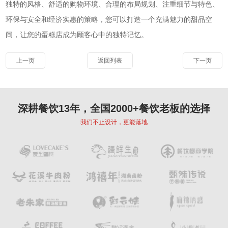
独特的风格、舒适的购物环境、合理的布局规划、注重细节与特色、
环保与安全和经济实惠的策略，您可以打造一个充满魅力的甜品空
间，让您的蛋糕店成为顾客心中的独特记忆。
上一页
返回列表
下一页
深耕餐饮13年，全国2000+餐饮老板的选择
我们不止设计，更能落地