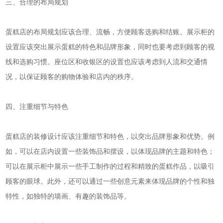
三、合理的布局规划
蛋糕店的布局规划应该合理、流畅，方便顾客选购和结账。展示柜的
设置应该突出展示蛋糕的特色和品牌形象，同时也要考虑到顾客的视
线和选购习惯。座位区和收银区的设置也应该考虑到人流和交通情
况，以保证顾客的购物体验和店内的秩序。
四、注重细节与特色
蛋糕店的装修设计应该注重细节和特色，以突出品牌形象和优势。例
如，可以在店内设置一些装饰品和摆设，以体现品牌的主题和特色；
可以在展示柜中展示一些手工制作的过程和精致的蛋糕作品，以吸引
顾客的眼球。此外，还可以通过一些创意元素来体现品牌的个性和独
特性，如独特的墙画、有趣的装饰品等。