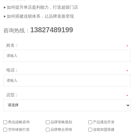
● 如何提升单店盈利能力，打造超级门店
● 如何搭建连锁体系，让品牌直接变现
13827489199
咨询热线：
姓名：
*
电话：
*
店型：
*
商业战略咨询
品牌策略规划
产品规划开发
空间体验打造
品牌整合营销
连锁加盟搭建