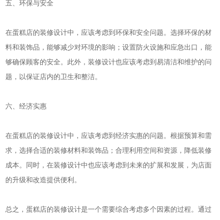
五、环保与安全
在蛋糕店的装修设计中，应该考虑到环保和安全问题。选择环保的材
料和装饰品，能够减少对环境的影响；设置防火设施和应急出口，能
够确保顾客的安全。此外，装修设计也应该考虑到易清洁和维护的问
题，以保证店内的卫生和整洁。
六、经济实惠
在蛋糕店的装修设计中，应该考虑到经济实惠的问题。根据预算和需
求，选择合适的装修材料和装饰品；合理利用空间和资源，降低装修
成本。同时，在装修设计中也应该考虑到未来的扩展和发展，为店面
的升级和改造提供便利。
总之，蛋糕店的装修设计是一个需要综合考虑多个因素的过程。通过