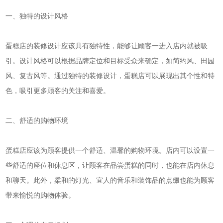
一、独特的设计风格
蛋糕店的装修设计应该具有独特性，能够让顾客一进入店内就被吸
引。设计风格可以根据品牌定位和目标受众来确定，如简约风、田园
风、复古风等。通过独特的装修设计，蛋糕店可以展现出其个性和特
色，吸引更多顾客的关注和喜爱。
二、舒适的购物环境
蛋糕店应该为顾客提供一个舒适、温馨的购物环境。店内可以设置一
些舒适的座位和休息区，让顾客在品尝蛋糕的同时，也能在店内休息
和聊天。此外，柔和的灯光、宜人的音乐和装饰品的点缀也能为顾客
带来愉悦的购物体验。