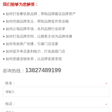
我们能够为您解答：
● 如何打造餐饮新品牌，帮助品牌建议品牌资产
● 如何挖掘品牌卖点，帮助品牌提升营业额
● 如何占领品牌市场，名列品牌行业前茅
● 如何打造品牌空间，让顾客主动为品牌传播
● 如何有效推广传播，引爆门店流量
● 如何提升单店盈利能力，打造超级门店
● 如何搭建连锁体系，让品牌直接变现
13827489199
咨询热线：
姓名：
*
电话：
*