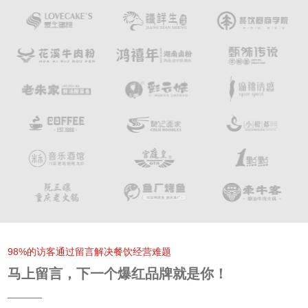
98%的访客通过留言解决餐饮经营难题
马上留言，下一个爆红品牌就是你！