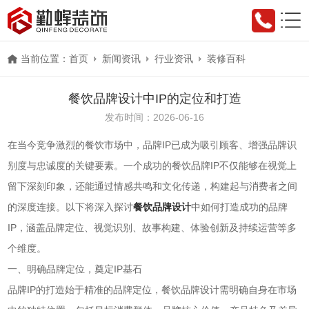
当前位置：
首页
新闻资讯
行业资讯
装修百科
餐饮品牌设计中IP的定位和打造
发布时间：2026-06-16
在当今竞争激烈的餐饮市场中，品牌IP已成为吸引顾客、增强品牌识
别度与忠诚度的关键要素。一个成功的餐饮品牌IP不仅能够在视觉上
留下深刻印象，还能通过情感共鸣和文化传递，构建起与消费者之间
的深度连接。以下将深入探讨
餐饮品牌设计
中如何打造成功的品牌
IP，涵盖品牌定位、视觉识别、故事构建、体验创新及持续运营等多
个维度。
一、明确品牌定位，奠定IP基石
品牌IP的打造始于精准的品牌定位，餐饮品牌设计需明确自身在市场