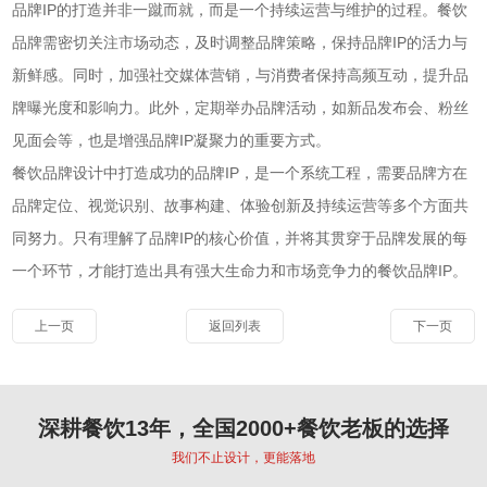
品牌IP的打造并非一蹴而就，而是一个持续运营与维护的过程。餐饮
品牌需密切关注市场动态，及时调整品牌策略，保持品牌IP的活力与
新鲜感。同时，加强社交媒体营销，与消费者保持高频互动，提升品
牌曝光度和影响力。此外，定期举办品牌活动，如新品发布会、粉丝
见面会等，也是增强品牌IP凝聚力的重要方式。
餐饮品牌设计中打造成功的品牌IP，是一个系统工程，需要品牌方在
品牌定位、视觉识别、故事构建、体验创新及持续运营等多个方面共
同努力。只有理解了品牌IP的核心价值，并将其贯穿于品牌发展的每
一个环节，才能打造出具有强大生命力和市场竞争力的餐饮品牌IP。
上一页
返回列表
下一页
深耕餐饮13年，全国2000+餐饮老板的选择
我们不止设计，更能落地