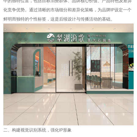
中的独特位置，包括目标消费群体、品牌核心价值、产品特色及差异
化竞争优势。通过清晰的市场细分和差异化策略，为品牌IP设定一个
鲜明而独特的个性标签，这是后续设计与传播活动的基础。
二、构建视觉识别系统，强化IP形象