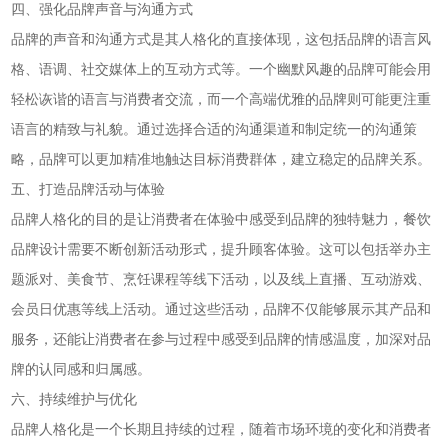
四、强化品牌声音与沟通方式
品牌的声音和沟通方式是其人格化的直接体现，这包括品牌的语言风
格、语调、社交媒体上的互动方式等。一个幽默风趣的品牌可能会用
轻松诙谐的语言与消费者交流，而一个高端优雅的品牌则可能更注重
语言的精致与礼貌。通过选择合适的沟通渠道和制定统一的沟通策
略，品牌可以更加精准地触达目标消费群体，建立稳定的品牌关系。
五、打造品牌活动与体验
品牌人格化的目的是让消费者在体验中感受到品牌的独特魅力，餐饮
品牌设计需要不断创新活动形式，提升顾客体验。这可以包括举办主
题派对、美食节、烹饪课程等线下活动，以及线上直播、互动游戏、
会员日优惠等线上活动。通过这些活动，品牌不仅能够展示其产品和
服务，还能让消费者在参与过程中感受到品牌的情感温度，加深对品
牌的认同感和归属感。
六、持续维护与优化
品牌人格化是一个长期且持续的过程，随着市场环境的变化和消费者