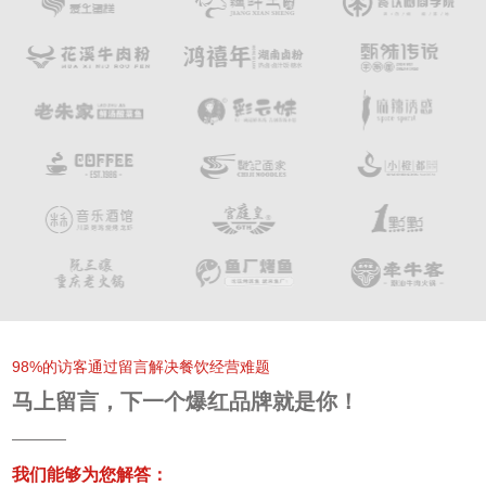
98%的访客通过留言解决餐饮经营难题
马上留言，下一个爆红品牌就是你！
我们能够为您解答：