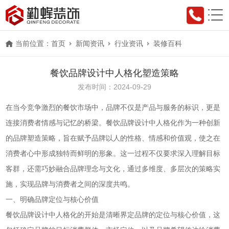
当前位置：
首页
新闻资讯
行业资讯
装修百科
餐饮品牌设计中人格化塑造策略
发布时间：2024-09-29
在当今竞争激烈的餐饮市场中，品牌不仅是产品与服务的标识，更是
连接消费者情感与记忆的桥梁。餐饮品牌设计中人格化作为一种创新
的品牌塑造策略，旨在赋予品牌以人的性格、情感和价值观，使之在
消费者心中形成独特而鲜明的形象。这一过程不仅要求深入理解目标
客群，还需巧妙融合品牌理念与文化，通过多维度、多层次的策略实
施，实现品牌与消费者之间的深度共鸣。
一、明确品牌定位与核心价值
餐饮品牌设计中人格化的开始是清晰界定品牌的定位与核心价值，这