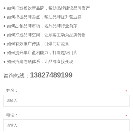
● 如何打造餐饮新品牌，帮助品牌建议品牌资产
● 如何挖掘品牌卖点，帮助品牌提升营业额
● 如何占领品牌市场，名列品牌行业前茅
● 如何打造品牌空间，让顾客主动为品牌传播
● 如何有效推广传播，引爆门店流量
● 如何提升单店盈利能力，打造超级门店
● 如何搭建连锁体系，让品牌直接变现
13827489199
咨询热线：
姓名：
*
电话：
*