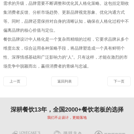
需求的升级，品牌需要不断调整和优化其人格化策略。这包括定期收
集消费者反馈、分析市场趋势、更新品牌视觉形象、优化沟通方式
等。同时，品牌还需保持对自身的清晰认知，确保在人格化过程中不
偏离品牌的核心价值与定位。
餐饮品牌设计中人格化是一个复杂而精细的过程，它要求品牌从多个
维度出发，综合运用各种策略手段，将品牌塑造成一个具有鲜明个
性、深厚情感基础和广泛影响力的“人”。只有这样，才能在激烈的市
场竞争中脱颖而出，赢得消费者的青睐与忠诚。
上一页
返回列表
下一页
深耕餐饮13年，全国2000+餐饮老板的选择
我们不止设计，更能落地