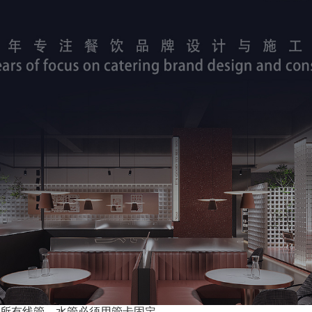
所有线管、水管必须用管卡固定