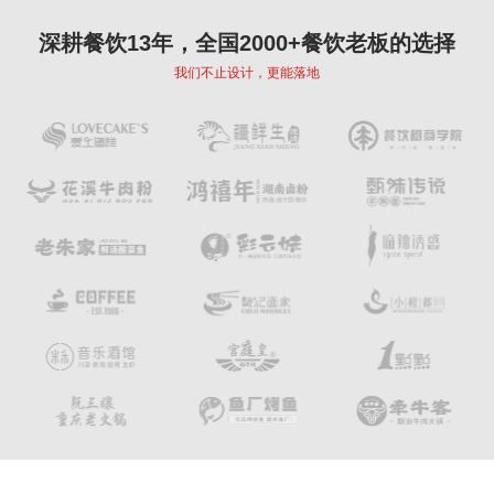
深耕餐饮13年，全国2000+餐饮老板的选择
我们不止设计，更能落地