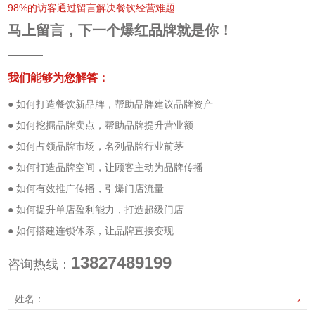
98%的访客通过留言解决餐饮经营难题
马上留言，下一个爆红品牌就是你！
我们能够为您解答：
● 如何打造餐饮新品牌，帮助品牌建议品牌资产
● 如何挖掘品牌卖点，帮助品牌提升营业额
● 如何占领品牌市场，名列品牌行业前茅
● 如何打造品牌空间，让顾客主动为品牌传播
● 如何有效推广传播，引爆门店流量
● 如何提升单店盈利能力，打造超级门店
● 如何搭建连锁体系，让品牌直接变现
13827489199
咨询热线：
姓名：
*