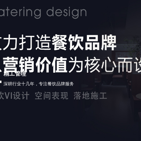
精工管理
深耕行业十几年，专注餐饮品牌服务