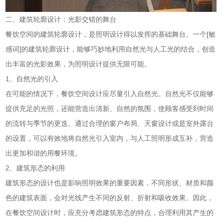
二、建筑轮廓设计：光影交错的舞台
餐饮空间的建筑轮廓设计，是照明设计得以发挥的基础舞台。一个[敏
感词]的建筑轮廓设计，能够巧妙地利用自然光与人工光的结合，创造
出丰富的光影效果，为照明设计提供无限可能。
1、自然光的引入
在可能的情况下，餐饮空间设计应尽量引入自然光。自然光不仅能够
提供充足的光照，还能营造出清新、自然的氛围，使顾客感受到时间
的流转与季节的更迭。通过合理的窗户布局、天窗设计或是室外露台
的设置，可以有效地将自然光引入室内，与人工照明形成互补，营造
出更加和谐的用餐环境。
2、建筑形态的利用
建筑形态的设计也是影响照明效果的重要因素，不同形状、材质和颜
色的建筑表面，会对光线产生不同的反射、折射和吸收效果。因此，
在餐饮空间设计时，应充分考虑建筑形态的特点，合理利用其产生的