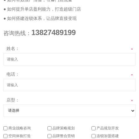
● 如何提升单店盈利能力，打造超级门店
● 如何搭建连锁体系，让品牌直接变现
13827489199
咨询热线：
姓名：
*
电话：
*
店型：
*
商业战略咨询
品牌策略规划
产品规划开发
空间体验打造
品牌整合营销
连锁加盟搭建