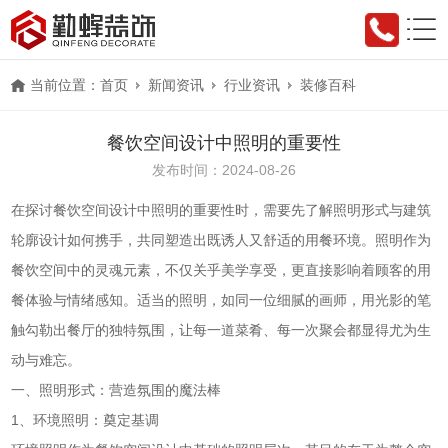
当前位置：
首页
新闻资讯
行业资讯
装修百科
餐饮空间设计中照明的重要性
发布时间：2024-08-26
在探讨餐饮空间设计中照明的重要性时，需要先了解照明形式与建筑
轮廓设计如何携手，共同塑造出既诱人又舒适的用餐环境。照明作为
餐饮空间中的灵魂元素，不仅关乎美学享受，更直接影响着顾客的用
餐体验与情绪感知。适当的照明，如同一位细腻的画师，用光影的笔
触勾勒出餐厅的独特氛围，让每一道菜肴、每一次聚会都显得尤为生
动与难忘。
一、照明形式：营造氛围的魔法棒
1、环境照明：奠定基调