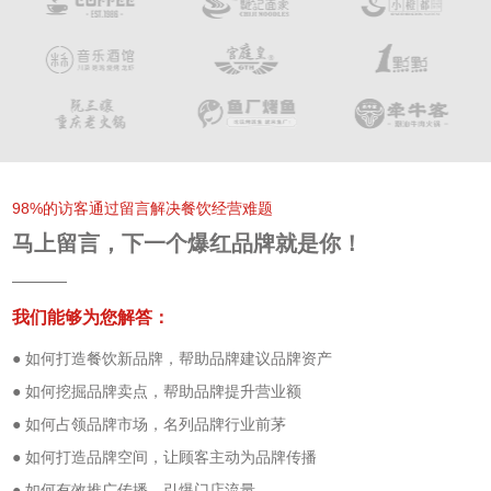
98%的访客通过留言解决餐饮经营难题
马上留言，下一个爆红品牌就是你！
我们能够为您解答：
● 如何打造餐饮新品牌，帮助品牌建议品牌资产
● 如何挖掘品牌卖点，帮助品牌提升营业额
● 如何占领品牌市场，名列品牌行业前茅
● 如何打造品牌空间，让顾客主动为品牌传播
● 如何有效推广传播，引爆门店流量