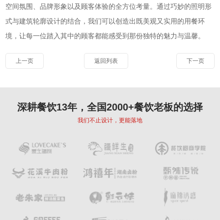
空间氛围、品牌形象以及顾客体验的全方位考量。通过巧妙的照明形
式与建筑轮廓设计的结合，我们可以创造出既美观又实用的用餐环
境，让每一位踏入其中的顾客都能感受到那份独特的魅力与温馨。
上一页
返回列表
下一页
深耕餐饮13年，全国2000+餐饮老板的选择
我们不止设计，更能落地