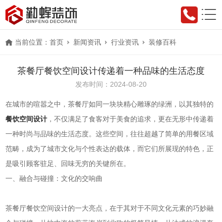
当前位置：
首页
新闻资讯
行业资讯
装修百科
茶餐厅餐饮空间设计传递着一种品味的生活态度
发布时间：2024-08-20
在城市的喧嚣之中，茶餐厅如同一块块精心雕琢的绿洲，以其独特的
餐饮空间设计
，不仅满足了食客对于美食的追求，更在无形中传递着
一种时尚与品味的生活态度。这些空间，往往超越了简单的用餐区域
范畴，成为了城市文化与个性表达的载体，而它们所展现的特色，正
是吸引顾客驻足、回味无穷的关键所在。
一、融合与碰撞：文化的交响曲
茶餐厅餐饮空间设计的一大亮点，在于其对于不同文化元素的巧妙融