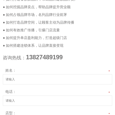
● 如何挖掘品牌卖点，帮助品牌提升营业额
● 如何占领品牌市场，名列品牌行业前茅
● 如何打造品牌空间，让顾客主动为品牌传播
● 如何有效推广传播，引爆门店流量
● 如何提升单店盈利能力，打造超级门店
● 如何搭建连锁体系，让品牌直接变现
13827489199
咨询热线：
姓名：
*
电话：
*
店型：
*