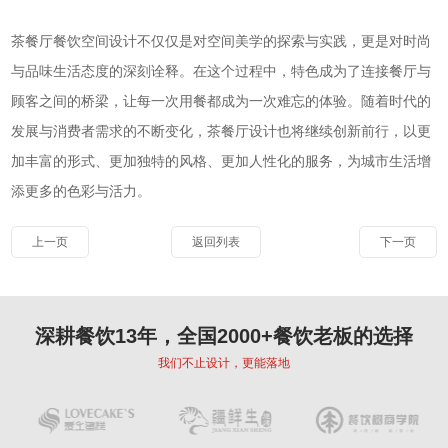
茶餐厅餐饮空间设计不仅仅是对空间美学的探索与实践，更是对时尚
与品味生活态度的深刻诠释。在这个过程中，特色成为了连接餐厅与
顾客之间的桥梁，让每一次用餐都成为一次难忘的体验。随着时代的
发展与消费者需求的不断变化，茶餐厅设计也将继续创新前行，以更
加丰富的形式、更加独特的风格、更加人性化的服务，为城市生活增
添更多的色彩与活力。
上一页
返回列表
下一页
深耕餐饮13年，全国2000+餐饮老板的选择
我们不止设计，更能落地