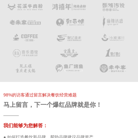
98%的访客通过留言解决餐饮经营难题
马上留言，下一个爆红品牌就是你！
我们能够为您解答：
● 如何打造餐饮新品牌，帮助品牌建议品牌资产